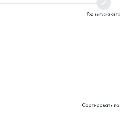
Год выпуска авто
Сортировать по: