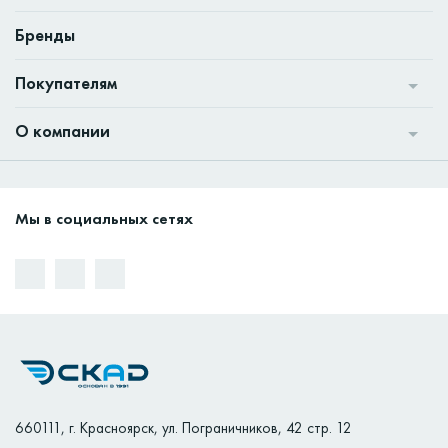
Бренды
Покупателям
О компании
Мы в социальных сетях
660111
,
г. Красноярск
,
ул. Пограничников, 42 стр. 12