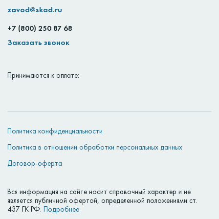
zavod@skad.ru
+7 (800) 250 87 68
Заказать звонок
Принимаются к оплате:
Политика конфиденциальности
Политика в отношении обработки персональных данных
Договор-оферта
Вся информация на сайте носит справочный характер и не
является публичной офертой, определенной положениями ст.
437 ГК РФ.
Подробнее