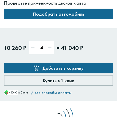
Проверьте применимость дисков к авто
Подобрать автомобиль
10 260 ₽
=
41 040 ₽
Добавить в корзину
Купить в 1 клик
/
все способы оплаты
41040
в Сплит
Доставим:
Изменить