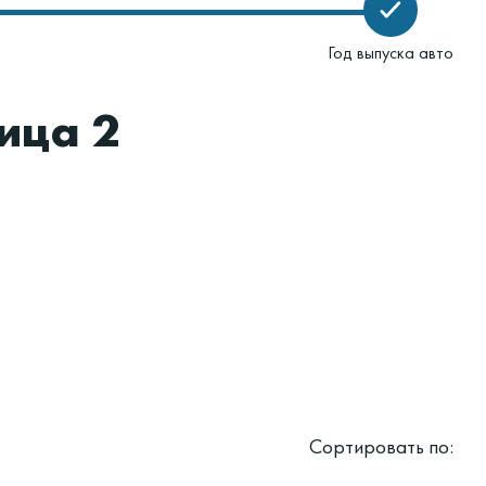
Год выпуска авто
ица 2
Сортировать по: