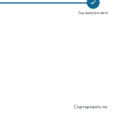
Год выпуска авто
Сортировать по: