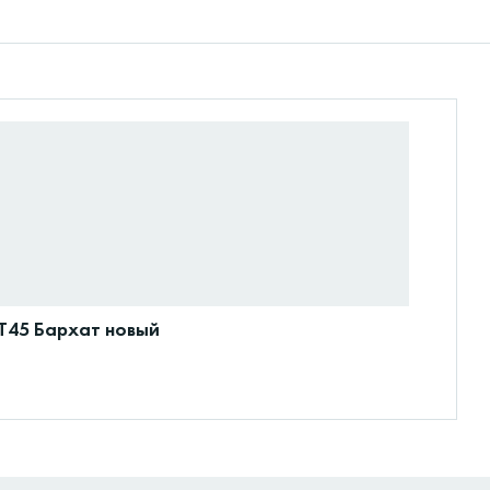
ET45 Бархат новый