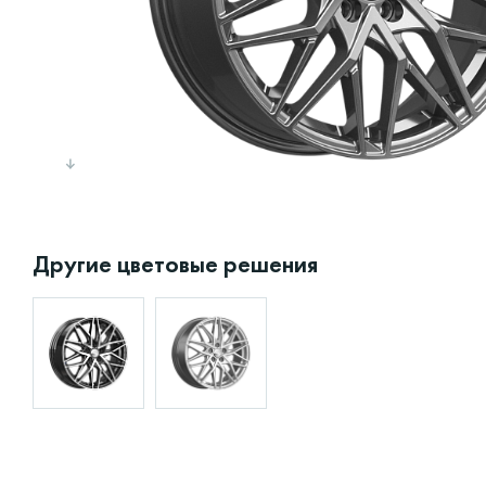
Другие цветовые решения