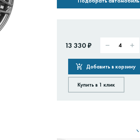
Подобрать автомобиль
13 330 ₽
Добавить в корзину
Купить в 1 клик
Доставим:
Изменить