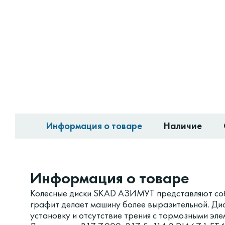
Информация о товаре
Наличие
Информация о товаре
Колесные диски SKAD АЗИМУТ представляют соб
графит делает машину более выразительной. Ди
установку и отсутствие трения с тормозными эле