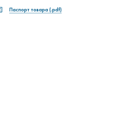
Паспорт товара (.pdf)