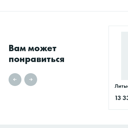
Вам может
понравиться
Литые
13 3