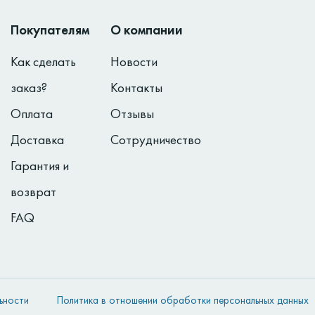
Покупателям
О компании
Как сделать
Новости
заказ?
Контакты
Оплата
Отзывы
Доставка
Сотрудничество
Гарантия и
возврат
FAQ
ьности
Политика в отношении обработки персональных данных