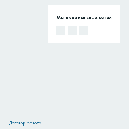
Мы в социальных сетях
Договор-оферта