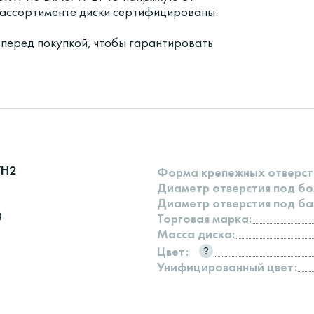
в ассортименте диски сертифицированы.
 перед покупкой, чтобы гарантировать
7H2
Форма крепежных отверст
Диаметр отверстия под бо
Диаметр отверстия под ба
3
Торговая марка:
Масса диска:
Цвет:
Унифицированный цвет: