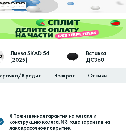
Линза SKAD 54
Вставка
(2025)
ДС360
ссрочка/Кредит
Возврат
Отзывы
§ Пожизненная гарантия на металл и
конструкцию колеса. § 3 года гарантия на
лакокрасочное покрытие.