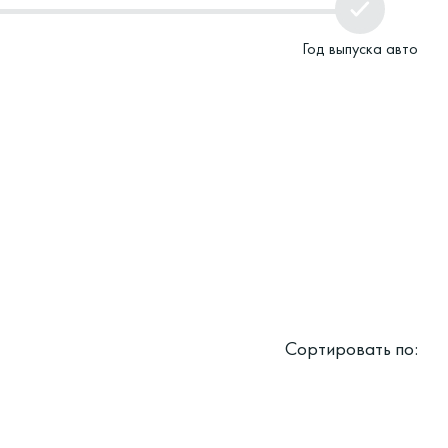
Год выпуска авто
Сортировать по: