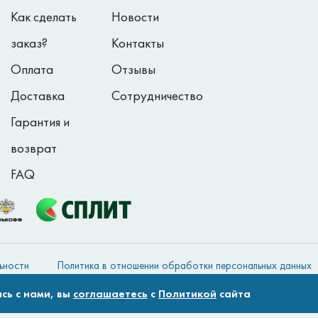
Как сделать
Новости
заказ?
Контакты
Оплата
Отзывы
Доставка
Сотрудничество
Гарантия и
возврат
FAQ
ьности
Политика в отношении обработки персональных данных
осит справочный характер и не является публичной офертой, 
сь с нами, вы
соглашаетесь
с
Политикой
сайта