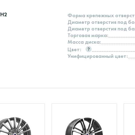
7H2
Форма крепежных отверст
Диаметр отверстия под бо
Диаметр отверстия под ба
Торговая марка:
Масса диска:
Цвет:
Унифицированный цвет: