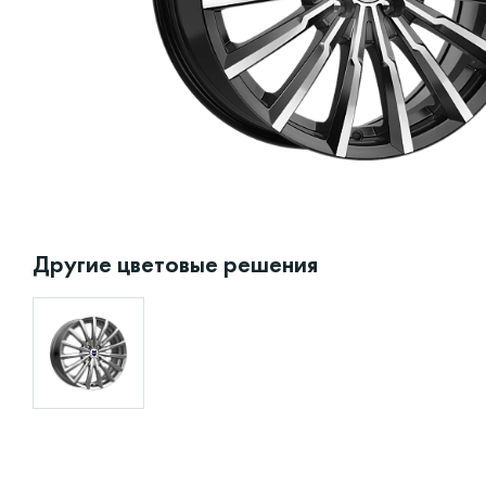
Другие цветовые решения