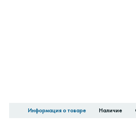
Информация о товаре
Наличие