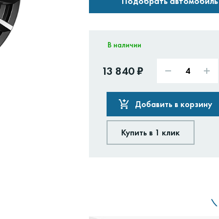
Подобрать автомобиль
В наличии
13 840 ₽
Добавить в корзину
Купить в 1 клик
Доставим:
Изменить