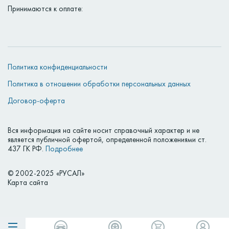
Принимаются к оплате:
Политика конфиденциальности
Политика в отношении обработки персональных данных
Договор-оферта
Вся информация на сайте носит справочный характер и не
является публичной офертой, определенной положениями ст.
437 ГК РФ.
Подробнее
© 2002-2025 «РУСАЛ»
Карта сайта