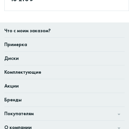
Что с моим заказом?
Примерка
Диски
Комплектующие
Акции
Бренды
Покупателям
О компании