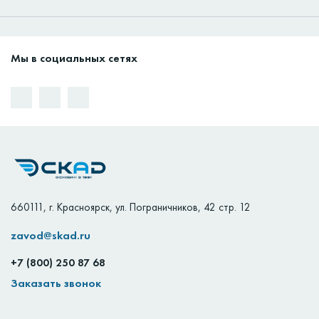
Мы в социальных сетях
660111
,
г. Красноярск
,
ул. Пограничников, 42 стр. 12
zavod@skad.ru
+7 (800) 250 87 68
Заказать звонок