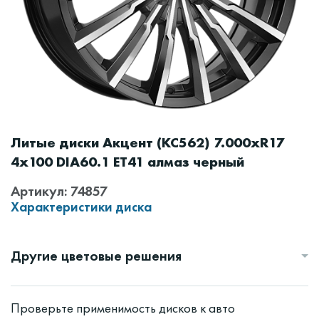
Литые диски Акцент (КС562) 7.000xR17
4x100 DIA60.1 ET41 алмаз черный
Артикул: 74857
Характеристики диска
Другие цветовые решения
Проверьте применимость дисков к авто