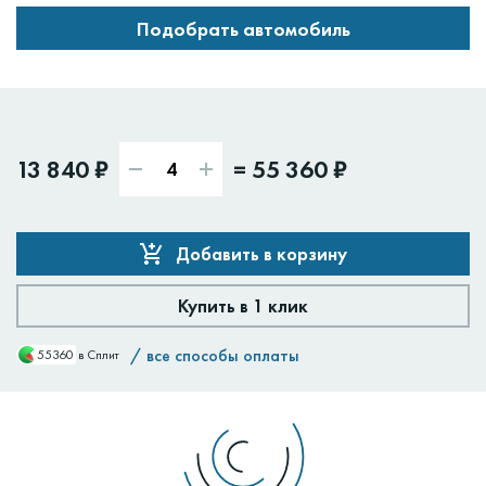
Подобрать автомобиль
13 840 ₽
=
55 360 ₽
Добавить в корзину
Купить в 1 клик
/
все способы оплаты
55360
в Сплит
Доставим:
Изменить