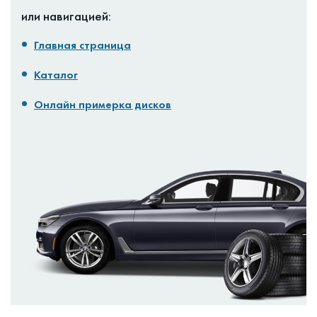
или навигацией:
Главная страница
Каталог
Онлайн примерка дисков