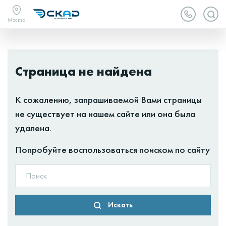
Москва
Страница не найдена
К сожалению, запрашиваемой Вами страницы
не существует на нашем сайте или она была
удалена.
Попробуйте воспользоваться поиском по сайту
Искать