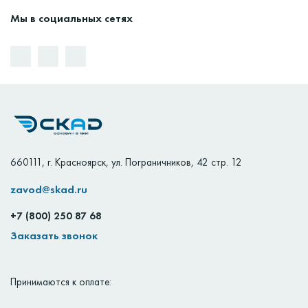
Мы в социальных сетях
660111
,
г. Красноярск
,
ул. Пограничников, 42 стр. 12
zavod@skad.ru
+7 (800) 250 87 68
Заказать звонок
Принимаются к оплате: