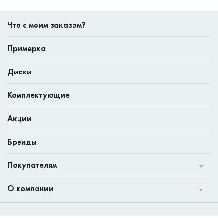
Что с моим заказом?
Примерка
Диски
Комплектующие
Акции
Бренды
Покупателям
О компании