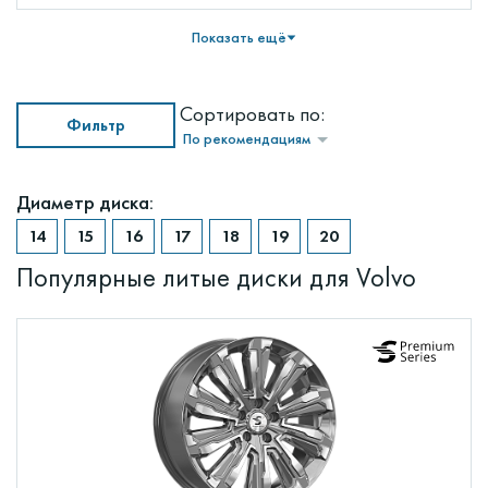
Показать ещё
Сортировать по:
Фильтр
По рекомендациям
Диаметр диска:
Популярные литые диски для Volvo