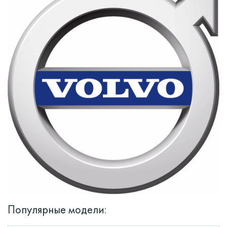
Популярные модели: