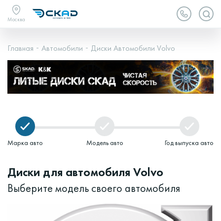
Москва
Главная
Автомобили
Диски Автомобили Volvo
Марка авто
Модель авто
Год выпуска авто
Диски для автомобиля Volvo
Выберите модель своего автомобиля