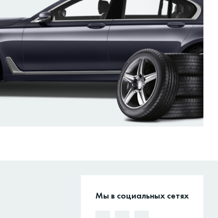
Мы в социальных сетях