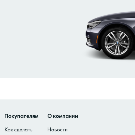
Покупателям
О компании
Как сделать
Новости