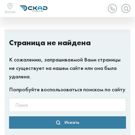
Москва
Страница не найдена
К сожалению, запрашиваемой Вами страницы
не существует на нашем сайте или она была
удалена.
Попробуйте воспользоваться поиском по сайту
Искать