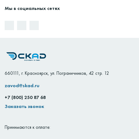
Мы в социальных сетях
660111
,
г. Красноярск
,
ул. Пограничников, 42 стр. 12
zavod@skad.ru
+7 (800) 250 87 68
Заказать звонок
Принимаются к оплате: