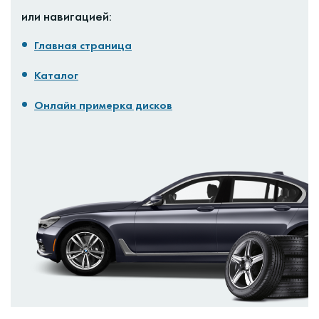
или навигацией:
Главная страница
Каталог
Онлайн примерка дисков