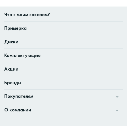
Что с моим заказом?
Примерка
Диски
Комплектующие
Акции
Бренды
Покупателям
О компании