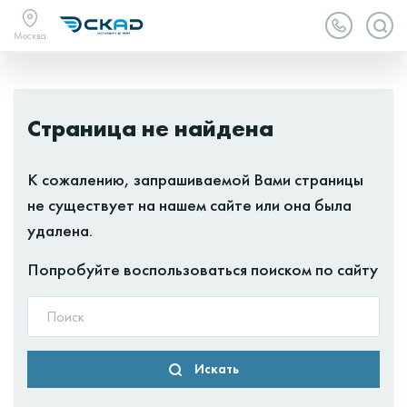
Москва
Страница не найдена
К сожалению, запрашиваемой Вами страницы
не существует на нашем сайте или она была
удалена.
Попробуйте воспользоваться поиском по сайту
Искать