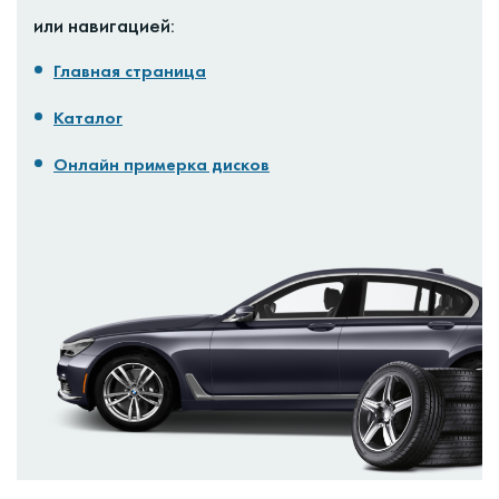
или навигацией:
Главная страница
Каталог
Онлайн примерка дисков