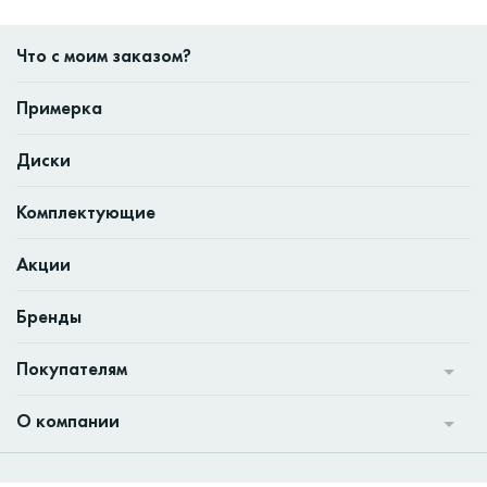
Что с моим заказом?
Примерка
Диски
Комплектующие
Акции
Бренды
Покупателям
О компании