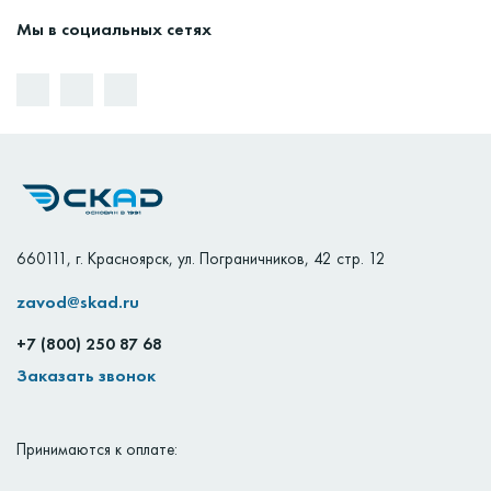
Мы в социальных сетях
660111
,
г. Красноярск
,
ул. Пограничников, 42 стр. 12
zavod@skad.ru
+7 (800) 250 87 68
Заказать звонок
Принимаются к оплате: