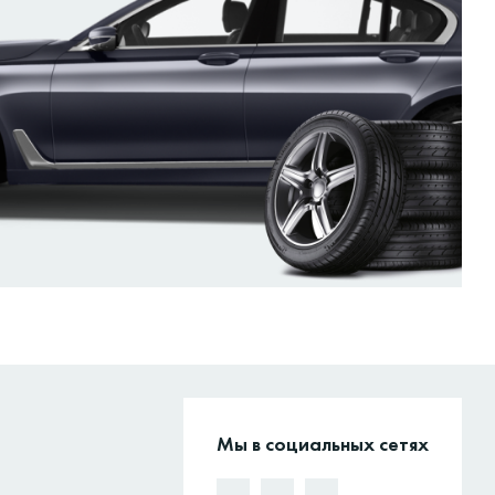
Мы в социальных сетях