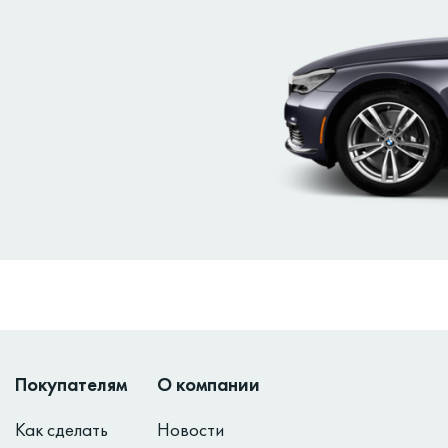
Покупателям
О компании
Как сделать
Новости