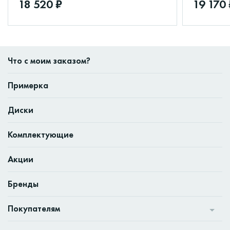
18 520 ₽
19 170 
Что с моим заказом?
Примерка
Диски
Комплектующие
Акции
Бренды
Покупателям