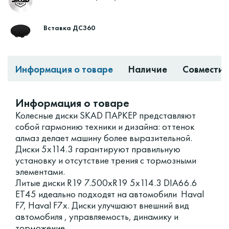
Вставка ДС360
Информация о товаре
Наличие
Совместим
Информация о товаре
Колесные диски SKAD ПАРКЕР представляют
собой гармонию техники и дизайна: оттенок
алмаз делает машину более выразительной.
Диски 5x114.3 гарантируют правильную
установку и отсутствие трения с тормозными
элементами.
Литые диски R19 7.500xR19 5x114.3 DIA66.6
ET45 идеально подходят на автомобили Haval
F7, Haval F7x. Диски улучшают внешний вид
автомобиля , управляемость, динамику и
торможение.