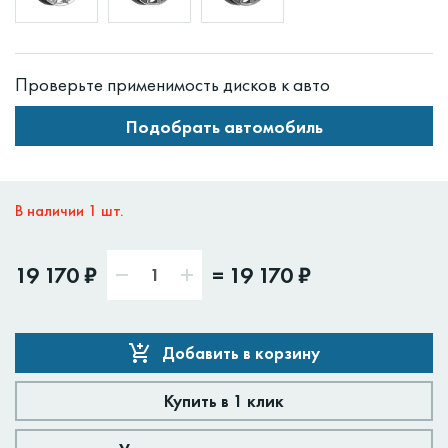
Проверьте применимость дисков к авто
Подобрать автомобиль
В наличии 1 шт.
19 170 ₽
=
19 170 ₽
Добавить в корзину
Купить в 1 клик