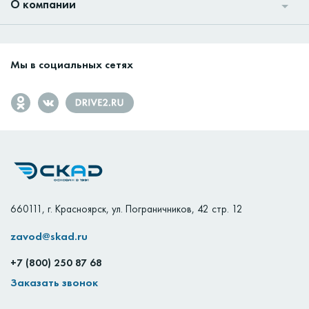
О компании
Мы в социальных сетях
660111
,
г. Красноярск
,
ул. Пограничников, 42 стр. 12
zavod@skad.ru
+7 (800) 250 87 68
Заказать звонок