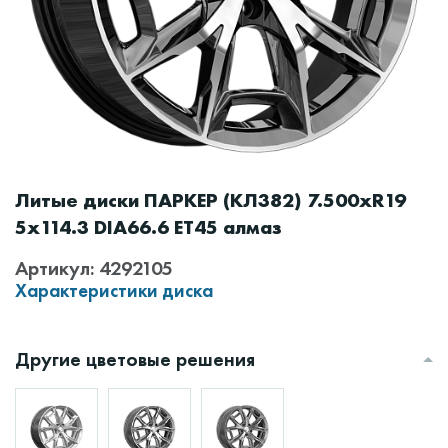
Литые диски ПАРКЕР (КЛ382) 7.500xR19
5x114.3 DIA66.6 ET45 алмаз
Артикул: 4292105
Характеристики диска
Другие цветовые решения