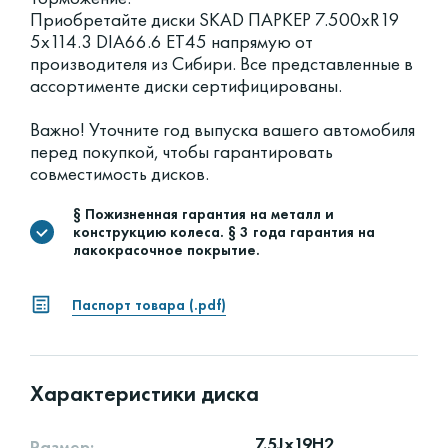
Приобретайте диски SKAD ПАРКЕР 7.500xR19
5x114.3 DIA66.6 ET45 напрямую от
производителя из Сибири. Все представленные в
ассортименте диски сертифицированы.
Важно! Уточните год выпуска вашего автомобиля
перед покупкой, чтобы гарантировать
совместимость дисков.
§ Пожизненная гарантия на металл и
конструкцию колеса. § 3 года гарантия на
лакокрасочное покрытие.
Паспорт товара (.pdf)
Характеристики диска
7.5Jx19H2
Размер: