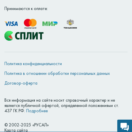
Принимаются к оплате:
Политика конфиденциальности
Политика в отношении обработки персональных данных
Договор-оферта
Вся информация на сайте носит справочный характер и не
является публичной офертой, определенной положениями ст.
437 ГК РФ.
Подробнее
© 2002-2025 «РУСАЛ»
Карта сайта