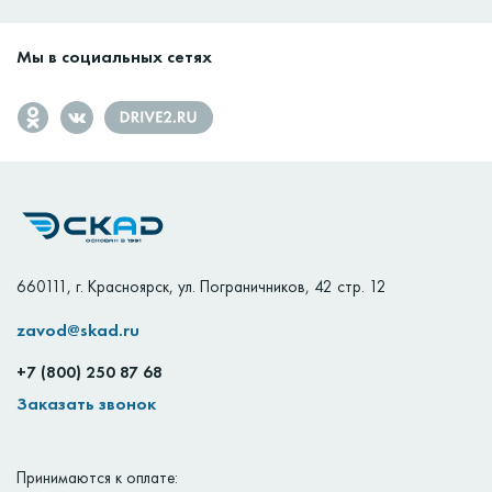
Мы в социальных сетях
660111
,
г. Красноярск
,
ул. Пограничников, 42 стр. 12
zavod@skad.ru
+7 (800) 250 87 68
Заказать звонок
Принимаются к оплате: