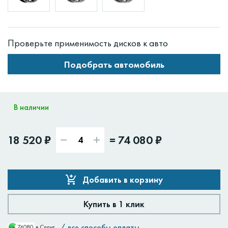
Проверьте применимость дисков к авто
Подобрать автомобиль
В наличии
18 520 ₽
=
74 080 ₽
Добавить в корзину
Купить в 1 клик
/
все способы оплаты
74080
в Сплит