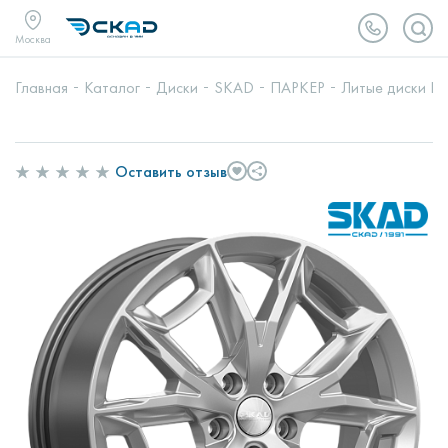
Москва
Главная
Каталог
Диски
SKAD
ПАРКЕР
Литые диски ПА
Оставить отзыв