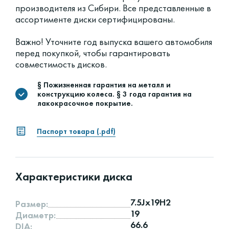
производителя из Сибири. Все представленные в
ассортименте диски сертифицированы.
Важно! Уточните год выпуска вашего автомобиля
перед покупкой, чтобы гарантировать
совместимость дисков.
§ Пожизненная гарантия на металл и
конструкцию колеса. § 3 года гарантия на
лакокрасочное покрытие.
Паспорт товара (.pdf)
Характеристики диска
7.5Jx19H2
Размер:
19
Диаметр:
66.6
DIA: