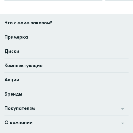
Что с моим заказом?
Примерка
Диски
Комплектующие
Акции
Бренды
Покупателям
О компании