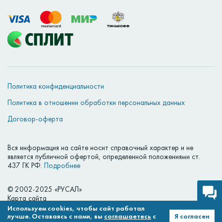
Политика конфиденциальности
Политика в отношении обработки персональных данных
Договор-оферта
Вся информация на сайте носит справочный характер и не
является публичной офертой, определенной положениями ст.
437 ГК РФ.
Подробнее
© 2002-2025 «РУСАЛ»
Карта сайта
Используем cookies, чтобы сайт работал
лучше. Оставаясь с нами, вы
соглашаетесь
с
Я согласен