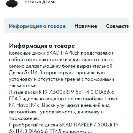
Вставка ДС360
Информация о товаре
Наличие
Совместим
Информация о товаре
Колесные диски SKAD ПАРКЕР представляют
собой гармонию техники и дизайна: оттенок
селена делает машину более выразительной.
Диски 5x114.3 гарантируют правильную
установку и отсутствие трения с тормозными
элементами.
Литые диски R19 7.500xR19 5x114.3 DIA66.6
ET45 идеально подходят на автомобили Haval
F7, Haval F7x. Диски улучшают внешний вид
автомобиля , управляемость, динамику и
торможение.
Приобретайте диски SKAD ПАРКЕР 7.500xR19
5x114.3 DIA66.6 ET45 напрямую от