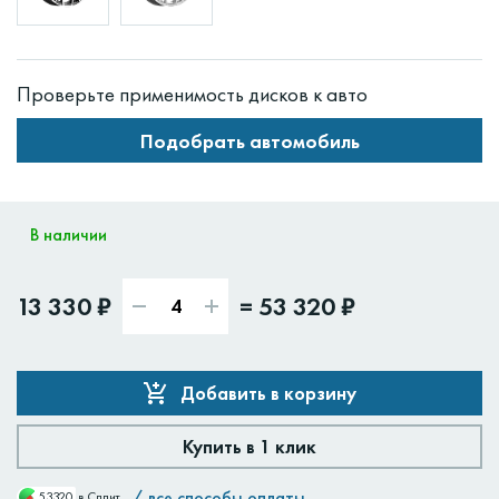
Проверьте применимость дисков к авто
Подобрать автомобиль
В наличии
13 330 ₽
=
53 320 ₽
Добавить в корзину
Купить в 1 клик
/
все способы оплаты
53320
в Сплит