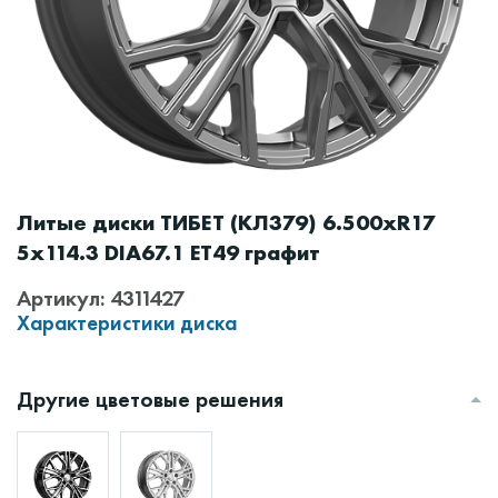
Литые диски ТИБЕТ (КЛ379) 6.500xR17
5x114.3 DIA67.1 ET49 графит
Артикул: 4311427
Характеристики диска
Другие цветовые решения