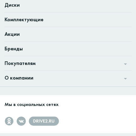
Диски
Комплектующие
Акции
Бренды
Покупателям
О компании
Мы в социальных сетях