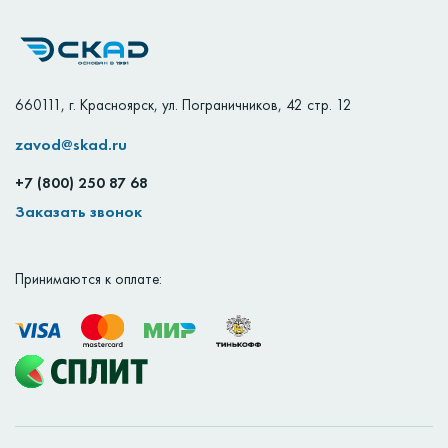
660111
,
г. Красноярск
,
ул. Пограничников, 42 стр. 12
zavod@skad.ru
+7 (800) 250 87 68
Заказать звонок
Принимаются к оплате: