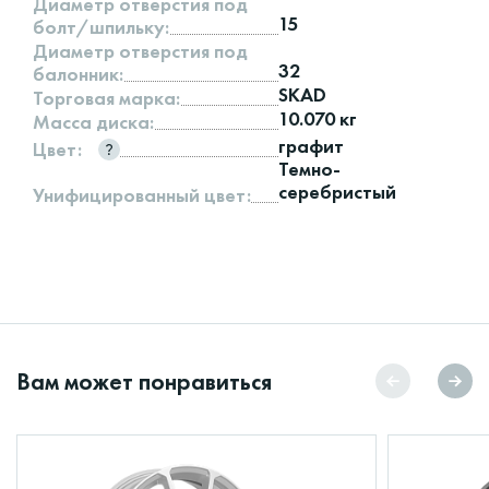
Диаметр отверстия под
15
болт/шпильку:
Диаметр отверстия под
32
балонник:
SKAD
Торговая марка:
10.070 кг
Масса диска:
графит
Цвет:
Темно-
серебристый
Унифицированный цвет:
Вам может понравиться