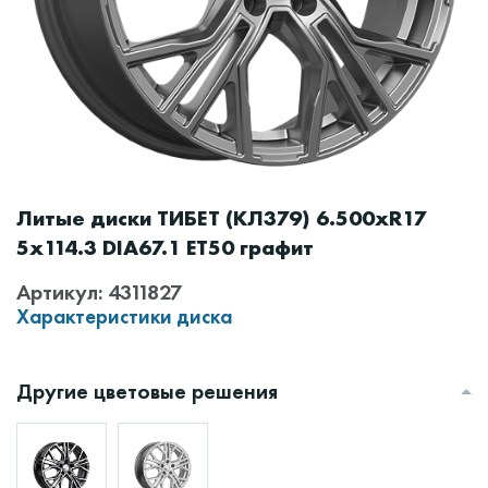
Литые диски ТИБЕТ (КЛ379) 6.500xR17
5x114.3 DIA67.1 ET50 графит
Артикул: 4311827
Характеристики диска
Другие цветовые решения