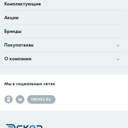
Комплектующие
Акции
Бренды
Покупателям
О компании
Мы в социальных сетях