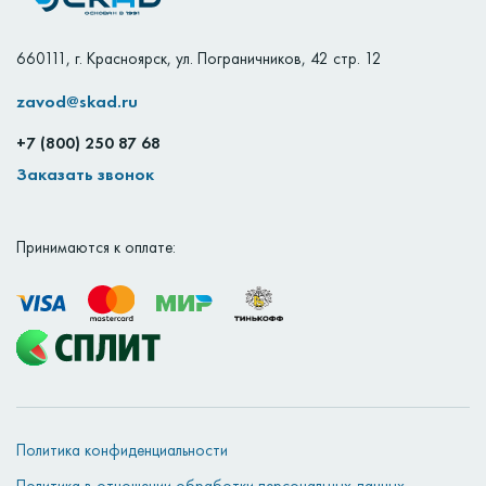
660111
,
г. Красноярск
,
ул. Пограничников, 42 стр. 12
zavod@skad.ru
+7 (800) 250 87 68
Заказать звонок
Принимаются к оплате:
Политика конфиденциальности