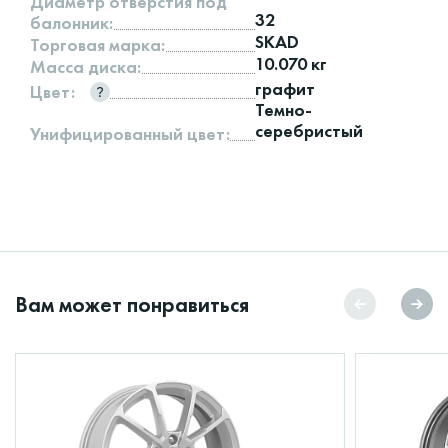
Диаметр отверстия под
32
балонник:
SKAD
Торговая марка:
10.070 кг
Масса диска:
графит
Цвет:
Темно-
серебристый
Унифицированный цвет:
Вам может понравиться