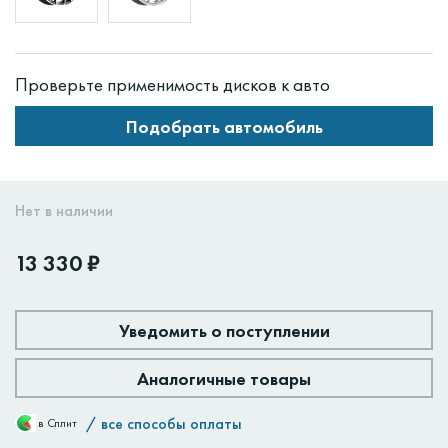
Проверьте применимость дисков к авто
Подобрать автомобиль
Нет в наличии
13 330 ₽
Уведомить о поступлении
Аналогичные товары
/
все способы оплаты
в Сплит