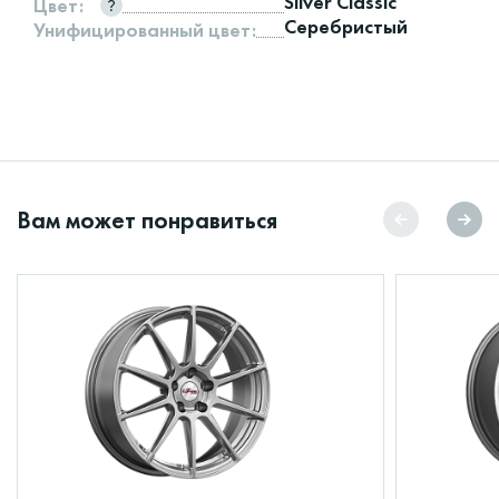
Silver Classic
Цвет:
Серебристый
Унифицированный цвет:
Вам может понравиться