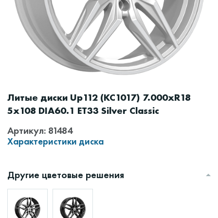
Литые диски Up112 (КС1017) 7.000xR18
5x108 DIA60.1 ET33 Silver Classic
Артикул: 81484
Характеристики диска
Другие цветовые решения