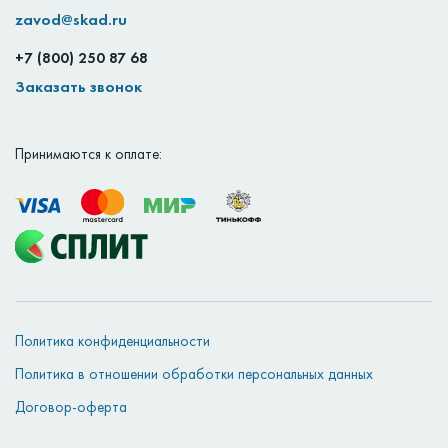
zavod@skad.ru
+7 (800) 250 87 68
Заказать звонок
Принимаются к оплате:
Политика конфиденциальности
Политика в отношении обработки персональных данных
Договор-оферта