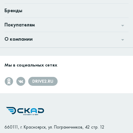
Бренды
Покупателям
О компании
Мы в социальных сетях
660111
,
г. Красноярск
,
ул. Пограничников, 42 стр. 12