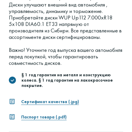
Диски улучшают внешний вид автомобиля ,
управляемость, динамику и торможение.
Приобретайте диски WUP Up112 7.000xR18
5x108 DIA60.1 ET33 напрямую от
производителя из Сибири. Все представленные в
ассортименте диски сертифицированы.
Важно! Уточните год выпуска вашего автомобиля
перед покупкой, чтобы гарантировать
совместимость дисков.
§ 1 год гарантия на металл и конструкцию
колеса. § 1 год гарантия на лакокрасочное
покрытие.
Сертификат качества (.jpg)
Паспорт товара (.pdf)