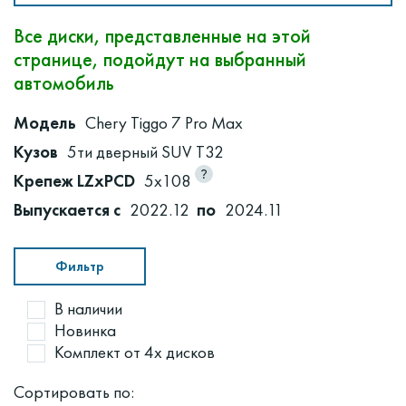
Все диски, представленные на этой
странице, подойдут на выбранный
автомобиль
Модель
Chery Tiggo 7 Pro Max
Кузов
5ти дверный SUV T32
Крепеж LZxPCD
5x108
Выпускается с
2022.12
по
2024.11
Фильтр
В наличии
Новинка
Комплект от 4х дисков
Сортировать по: