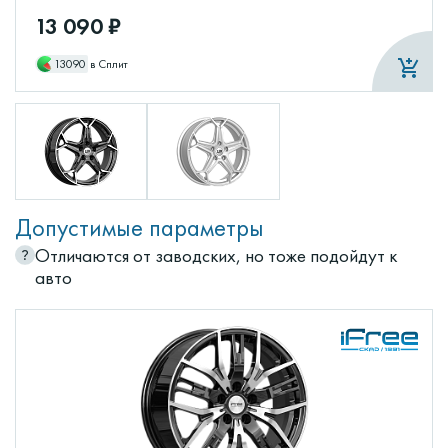
13 090 ₽
13090
в Сплит
Допустимые параметры
Отличаются от заводских, но тоже подойдут к
авто