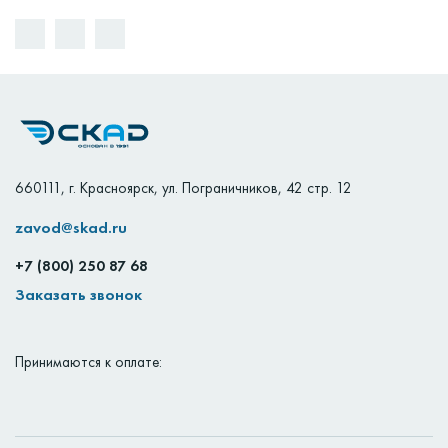
660111
,
г. Красноярск
,
ул. Пограничников, 42 стр. 12
zavod@skad.ru
+7 (800) 250 87 68
Заказать звонок
Принимаются к оплате: