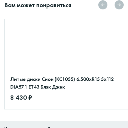
Вам может понравиться
Литые диски Сион (КС1055) 6.500xR15 5x112
DIA57.1 ET43 Блэк Джек
8 430 ₽