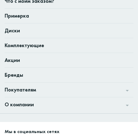
Что с моим заказом?
Примерка
Диски
Комплектующие
Акции
Бренды
Покупателям
О компании
Мы в социальных сетях