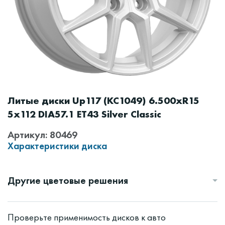
Литые диски Up117 (КС1049) 6.500xR15
5x112 DIA57.1 ET43 Silver Classic
Артикул: 80469
Характеристики диска
Другие цветовые решения
Проверьте применимость дисков к авто