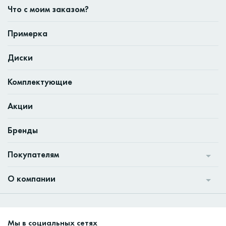
Что с моим заказом?
Примерка
Диски
Комплектующие
Акции
Бренды
Покупателям
О компании
Мы в социальных сетях