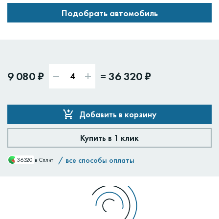
Подобрать автомобиль
9 080 ₽
=
36 320 ₽
Добавить в корзину
Купить в 1 клик
/
все способы оплаты
36320
в Сплит
Доставим:
Изменить