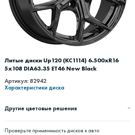
Литые диски Up120 (КС1114) 6.500xR16
5x108 DIA63.35 ET46 New Black
Артикул: 82942
Характеристики диска
Другие цветовые решения
Проверьте применимость дисков к авто