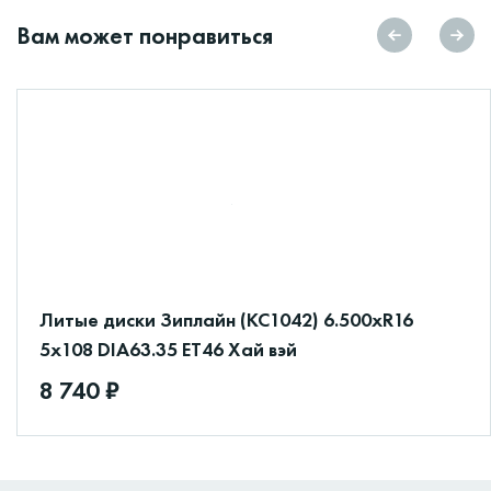
Вам может понравиться
Литые диски Зиплайн (КС1042) 6.500xR16
5x108 DIA63.35 ET46 Хай вэй
8 740 ₽