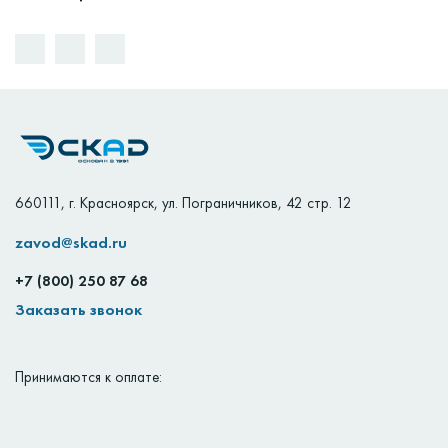
660111
,
г. Красноярск
,
ул. Пограничников, 42 стр. 12
zavod@skad.ru
+7 (800) 250 87 68
Заказать звонок
Принимаются к оплате: