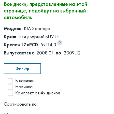
Все диски, представленные на этой
странице, подойдут на выбранный
автомобиль
Модель
KIA Sportage
Кузов
5ти дверный SUV JE
Крепеж LZxPCD
5x114.3
Выпускается с
2008.01
по
2009.12
Фильтр
В наличии
Новинка
Комплект от 4х дисков
Сортировать по: