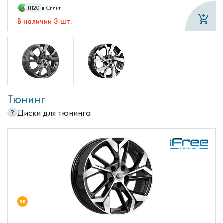
11120
в Сплит
В наличии 3 шт.
Тюнинг
Диски для тюнинга