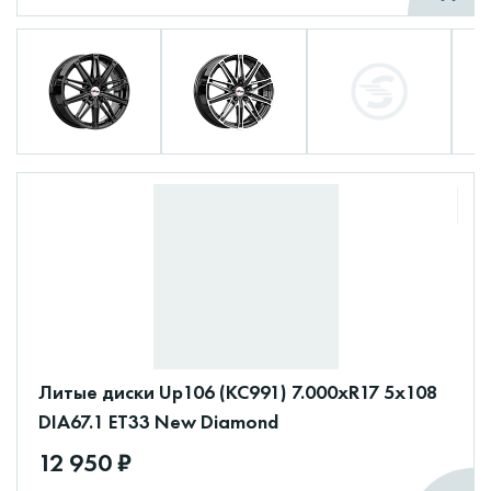
Литые диски Up106 (КС991) 7.000xR17 5x108
DIA67.1 ET33 New Diamond
12 950 ₽