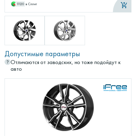
11120
в Сплит
Допустимые параметры
Отличаются от заводских, но тоже подойдут к
авто