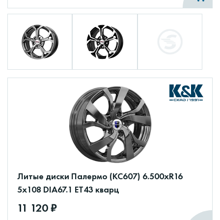
Литые диски Палермо (КС607) 6.500xR16
5x108 DIA67.1 ET43 кварц
11 120 ₽