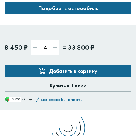
Подобрать автомобиль
8 450 ₽
=
33 800 ₽
Добавить в корзину
Купить в 1 клик
/
все способы оплаты
33800
в Сплит
Доставим:
Изменить