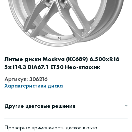
Литые диски Moskva (КС689) 6.500xR16
5x114.3 DIA67.1 ET50 Нео-классик
Артикул: 306216
Характеристики диска
Другие цветовые решения
Проверьте применимость дисков к авто