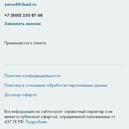
zavod@skad.ru
+7 (800) 250 87 68
Заказать звонок
Принимаются к оплате:
Политика конфиденциальности
Политика в отношении обработки персональных данных
Договор-оферта
Вся информация на сайте носит справочный характер и не
является публичной офертой, определенной положениями ст.
437 ГК РФ.
Подробнее