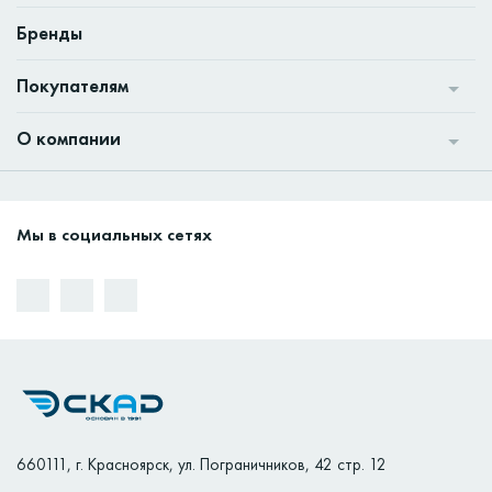
Бренды
Покупателям
О компании
Мы в социальных сетях
660111
,
г. Красноярск
,
ул. Пограничников, 42 стр. 12