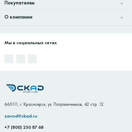
Покупателям
О компании
Мы в социальных сетях
660111
,
г. Красноярск
,
ул. Пограничников, 42 стр. 12
zavod@skad.ru
+7 (800) 250 87 68