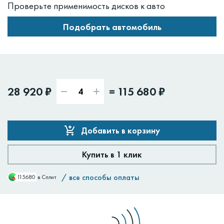
Проверьте применимость дисков к авто
Подобрать автомобиль
28 920 ₽
=
115 680 ₽
Добавить в корзину
Купить в 1 клик
/
все способы оплаты
115680
в Сплит
Доставим:
Изменить