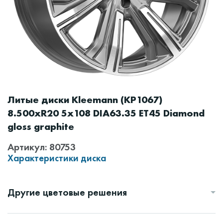
Литые диски Kleemann (КР1067)
8.500xR20 5x108 DIA63.35 ET45 Diamond
gloss graphite
Артикул: 80753
Характеристики диска
Другие цветовые решения