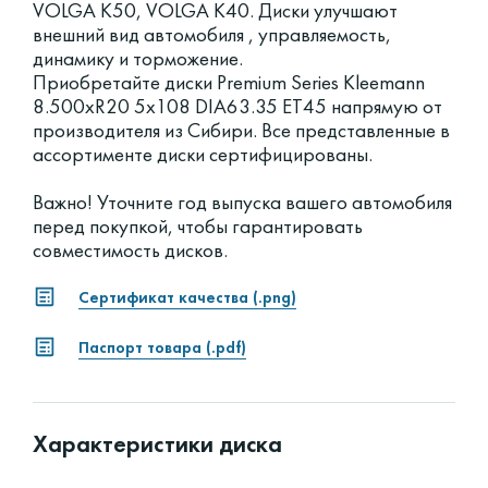
VOLGA K50, VOLGA K40. Диски улучшают
внешний вид автомобиля , управляемость,
динамику и торможение.
Приобретайте диски Premium Series Kleemann
8.500xR20 5x108 DIA63.35 ET45 напрямую от
производителя из Сибири. Все представленные в
ассортименте диски сертифицированы.
Важно! Уточните год выпуска вашего автомобиля
перед покупкой, чтобы гарантировать
совместимость дисков.
Сертификат качества (.png)
Паспорт товара (.pdf)
Характеристики диска