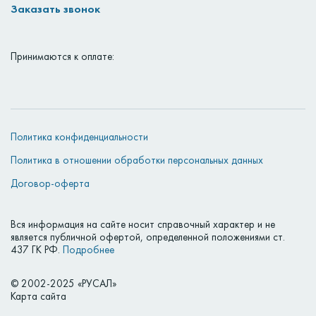
Заказать звонок
Принимаются к оплате:
Политика конфиденциальности
Политика в отношении обработки персональных данных
Договор-оферта
Вся информация на сайте носит справочный характер и не
является публичной офертой, определенной положениями ст.
437 ГК РФ.
Подробнее
© 2002-2025 «РУСАЛ»
Карта сайта