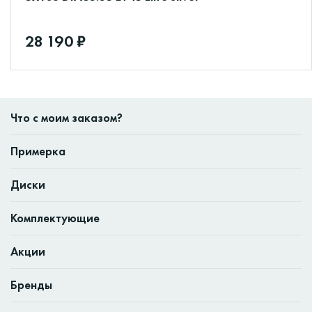
28 190 ₽
Что с моим заказом?
Примерка
Диски
Комплектующие
Акции
Бренды