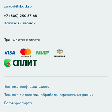
zavod@skad.ru
+7 (800) 250 87 68
Заказать звонок
Принимаются к оплате:
Политика конфиденциальности
Политика в отношении обработки персональных данных
Договор-оферта