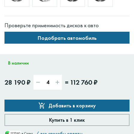
Проверьте применимость дисков к авто
Подобрать автомобиль
В наличии
28 190 ₽
=
112 760 ₽
Добавить в корзину
Купить в 1 клик
/
все способы оплаты
112760
в Сплит