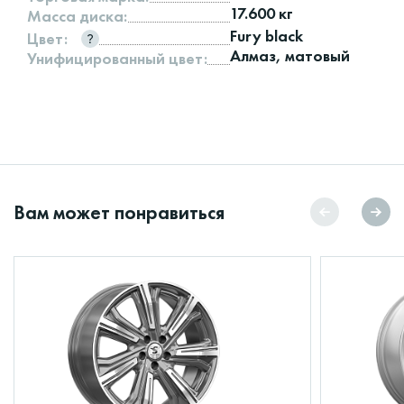
17.600 кг
Масса диска:
Fury black
Цвет:
Алмаз, матовый
Унифицированный цвет:
Вам может понравиться