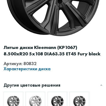
Литые диски Kleemann (КР1067)
8.500xR20 5x108 DIA63.35 ET45 Fury black
Артикул: 80832
Характеристики диска
Другие цветовые решения