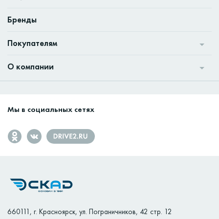
Бренды
Покупателям
О компании
Мы в социальных сетях
660111
,
г. Красноярск
,
ул. Пограничников, 42 стр. 12