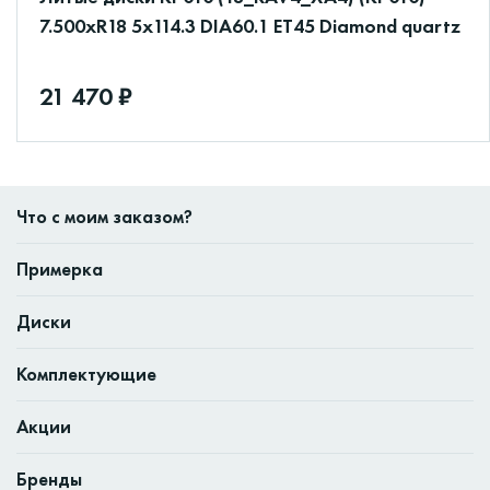
7.500xR18 5x114.3 DIA60.1 ET45 Diamond quartz
21 470 ₽
Что с моим заказом?
Примерка
Диски
Комплектующие
Акции
Бренды