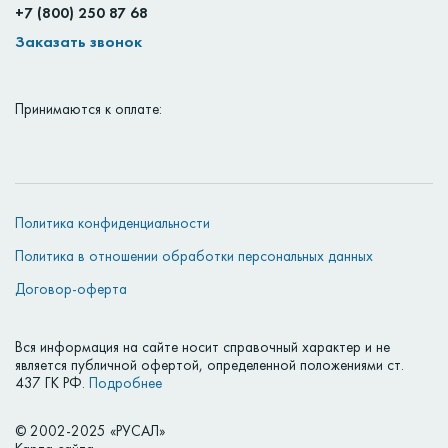
+7 (800) 250 87 68
Заказать звонок
Принимаются к оплате:
Политика конфиденциальности
Политика в отношении обработки персональных данных
Договор-оферта
Вся информация на сайте носит справочный характер и не
является публичной офертой, определенной положениями ст.
437 ГК РФ.
Подробнее
© 2002-2025 «РУСАЛ»