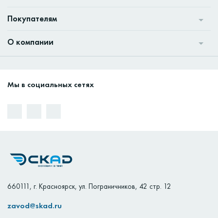
Покупателям
О компании
Мы в социальных сетях
660111
,
г. Красноярск
,
ул. Пограничников, 42 стр. 12
zavod@skad.ru