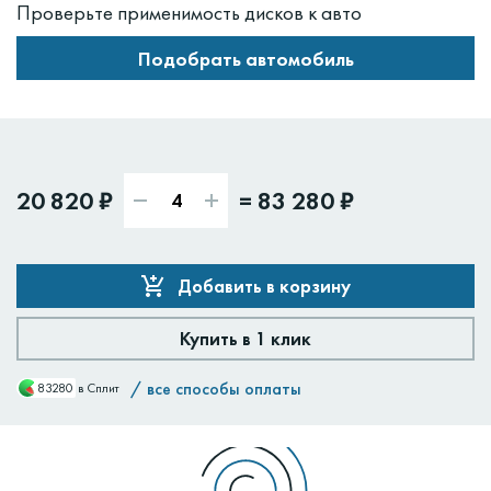
Проверьте применимость дисков к авто
Подобрать автомобиль
20 820 ₽
=
83 280 ₽
Добавить в корзину
Купить в 1 клик
/
все способы оплаты
83280
в Сплит
Доставим:
Изменить