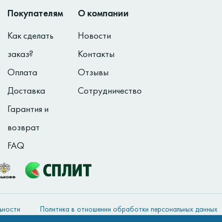
Покупателям
О компании
Как сделать
Новости
заказ?
Контакты
Оплата
Отзывы
Доставка
Сотрудничество
Гарантия и
возврат
FAQ
ьности
Политика в отношении обработки персональных данных