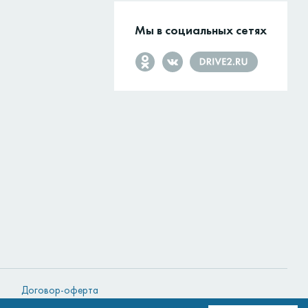
Мы в социальных сетях
Договор-оферта