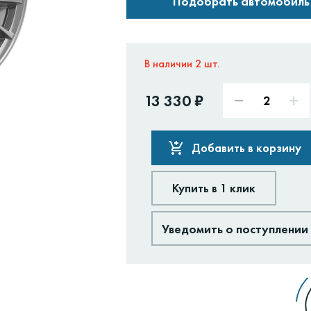
Подобрать автомобиль
В наличии 2 шт.
13 330 ₽
Добавить в корзину
Купить в 1 клик
Уведомить о поступлении
Доставим:
Изменить