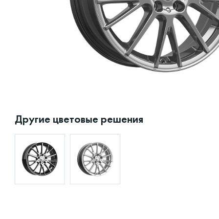
Другие цветовые решения