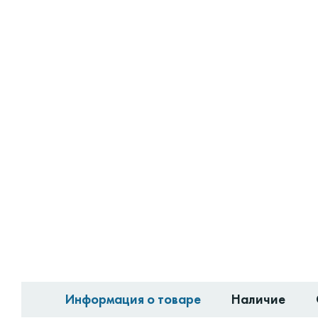
Информация о товаре
Наличие