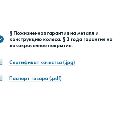
§ Пожизненная гарантия на металл и
конструкцию колеса. § 3 года гарантия на
лакокрасочное покрытие.
Сертификат качества (.jpg)
Паспорт товара (.pdf)