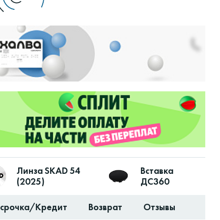
Линза SKAD 54
Вставка
(2025)
ДС360
ссрочка/Кредит
Возврат
Отзывы