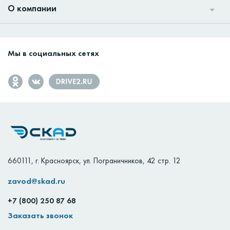
О компании
Мы в социальных сетях
660111
,
г. Красноярск
,
ул. Пограничников, 42 стр. 12
zavod@skad.ru
+7 (800) 250 87 68
Заказать звонок