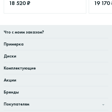
18 520 ₽
19 170 
Что с моим заказом?
Примерка
Диски
Комплектующие
Акции
Бренды
Покупателям