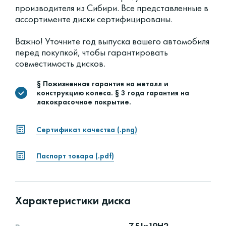
производителя из Сибири. Все представленные в
ассортименте диски сертифицированы.
Важно! Уточните год выпуска вашего автомобиля
перед покупкой, чтобы гарантировать
совместимость дисков.
§ Пожизненная гарантия на металл и
конструкцию колеса. § 3 года гарантия на
лакокрасочное покрытие.
Сертификат качества (.png)
Паспорт товара (.pdf)
Характеристики диска
7.5Jx19H2