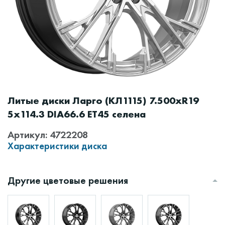
Литые диски Ларго (КЛ1115) 7.500xR19
5x114.3 DIA66.6 ET45 селена
Артикул: 4722208
Характеристики диска
Другие цветовые решения