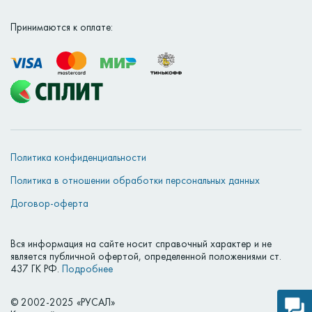
Принимаются к оплате:
Политика конфиденциальности
Политика в отношении обработки персональных данных
Договор-оферта
Вся информация на сайте носит справочный характер и не
является публичной офертой, определенной положениями ст.
437 ГК РФ.
Подробнее
© 2002-2025 «РУСАЛ»