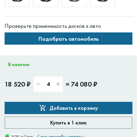
Проверьте применимость дисков к авто
Подобрать автомобиль
В наличии
18 520 ₽
=
74 080 ₽
Добавить в корзину
Купить в 1 клик
/
все способы оплаты
74080
в Сплит