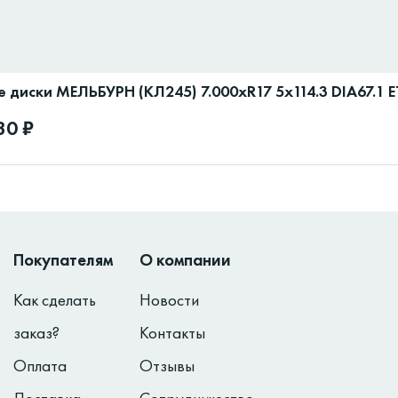
 диски МЕЛЬБУРН (КЛ245) 7.000xR17 5x114.3 DIA67.1 
30 ₽
Покупателям
О компании
Как сделать
Новости
заказ?
Контакты
Оплата
Отзывы