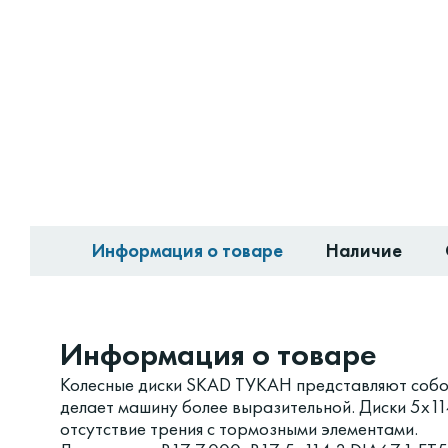
Информация о товаре
Наличие
Информация о товаре
Колесные диски SKAD ТУКАН представляют собой
делает машину более выразительной. Диски 5x1
отсутствие трения с тормозными элементами.