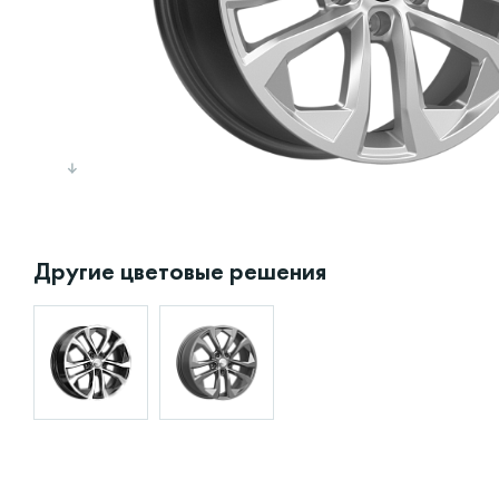
Другие цветовые решения