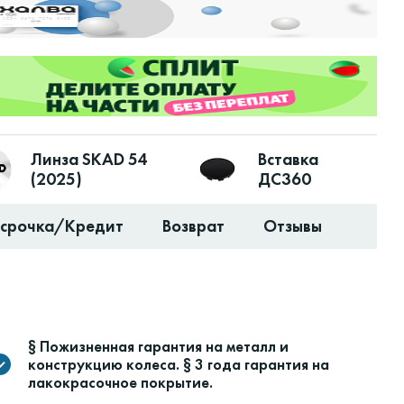
Линза SKAD 54
Вставка
(2025)
ДС360
ссрочка/Кредит
Возврат
Отзывы
§ Пожизненная гарантия на металл и
конструкцию колеса. § 3 года гарантия на
лакокрасочное покрытие.