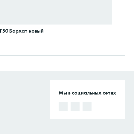
ET50 Бархат новый
Мы в социальных сетях