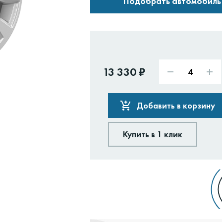
Подобрать автомобиль
13 330 ₽
Добавить в корзину
Купить в 1 клик
Доставим:
Изменить