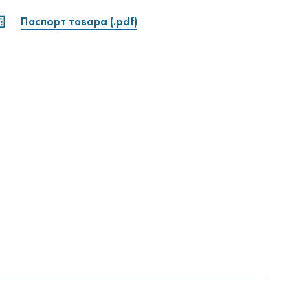
Паспорт товара (.pdf)