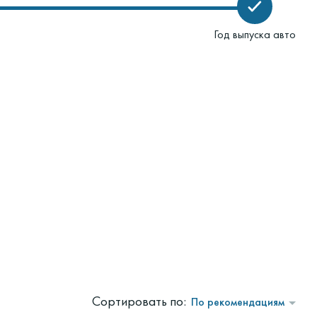
Год выпуска авто
Сортировать по:
По рекомендациям