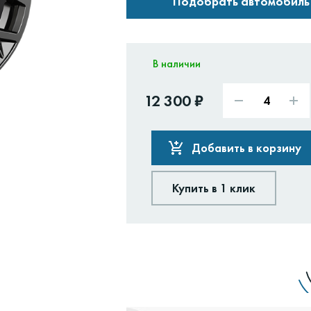
Подобрать автомобиль
В наличии
12 300 ₽
Добавить в корзину
Купить в 1 клик
Доставим:
Изменить