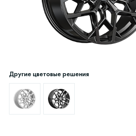
Другие цветовые решения