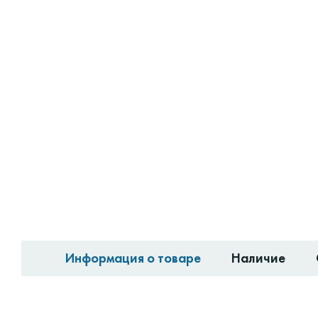
Информация о товаре
Наличие