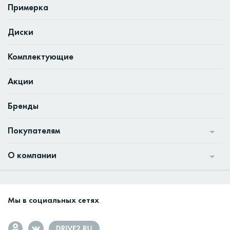
Примерка
Диски
Комплектующие
Акции
Бренды
Покупателям
О компании
Мы в социальных сетях