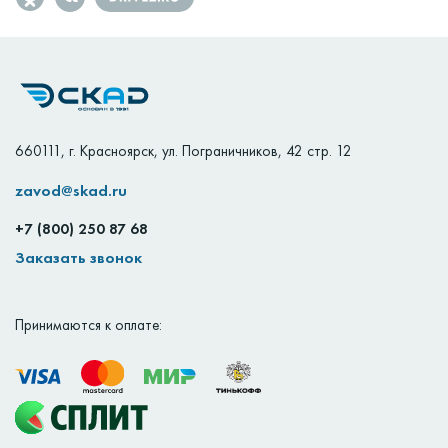
660111
,
г. Красноярск
,
ул. Пограничников, 42 стр. 12
zavod@skad.ru
+7 (800) 250 87 68
Заказать звонок
Принимаются к оплате: