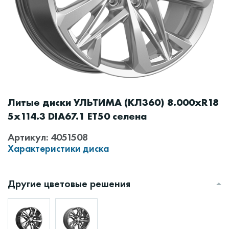
Литые диски УЛЬТИМА (КЛ360) 8.000xR18
5x114.3 DIA67.1 ET50 селена
Артикул: 4051508
Характеристики диска
Другие цветовые решения