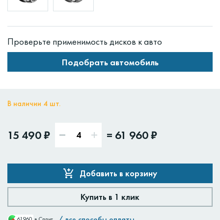
Проверьте применимость дисков к авто
Подобрать автомобиль
В наличии 4 шт.
15 490 ₽
=
61 960 ₽
Добавить в корзину
Купить в 1 клик
/
все способы оплаты
61960
в Сплит