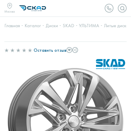
Москва
Главная
Каталог
Диски
SKAD
УЛЬТИМА
Литые диски 
Оставить отзыв