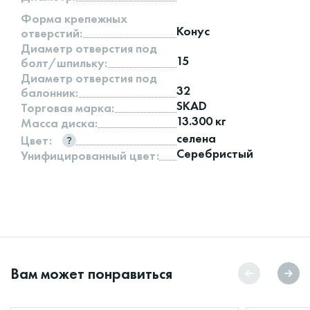
Форма крепежных
Конус
отверстий:
Диаметр отверстия под
15
болт/шпильку:
Диаметр отверстия под
32
балонник:
SKAD
Торговая марка:
13.300 кг
Масса диска:
селена
Цвет:
Серебристый
Унифицированный цвет:
Вам может понравиться