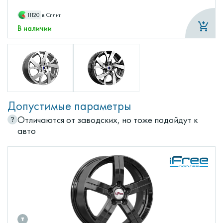
11120
в Сплит
В наличии
Допустимые параметры
Отличаются от заводских, но тоже подойдут к
авто