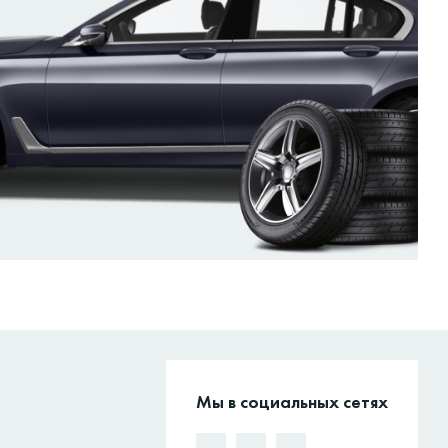
Мы в социальных сетях