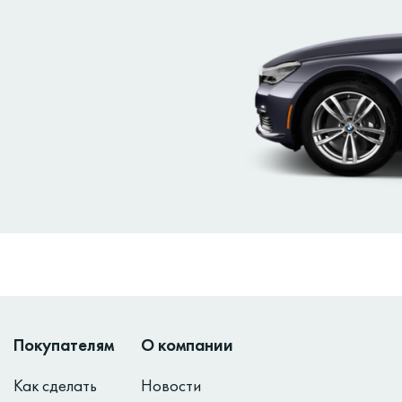
Покупателям
О компании
Как сделать
Новости