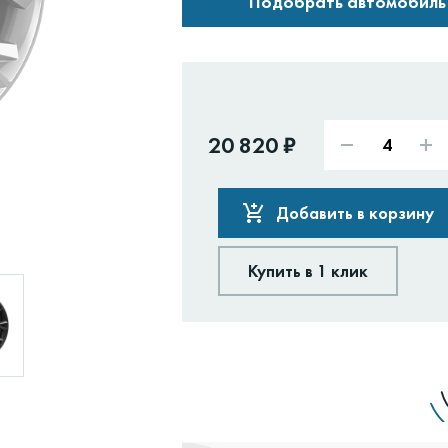
Подобрать автомобиль
20 820 ₽
Добавить в корзину
Купить в 1 клик
Доставим:
Изменить