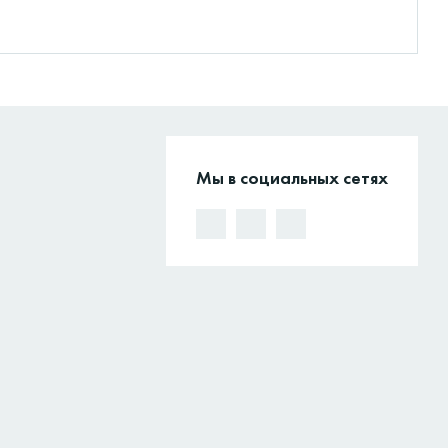
Мы в социальных сетях