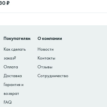
30 ₽
Покупателям
О компании
Как сделать
Новости
заказ?
Контакты
Оплата
Отзывы
Доставка
Сотрудничество
Гарантия и
возврат
FAQ