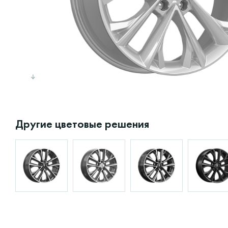
Другие цветовые решения