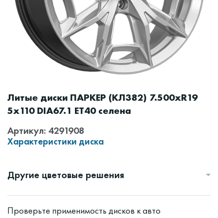
Литые диски ПАРКЕР (КЛ382) 7.500xR19
5x110 DIA67.1 ET40 селена
Артикул: 4291908
Характеристики диска
Другие цветовые решения
Проверьте применимость дисков к авто