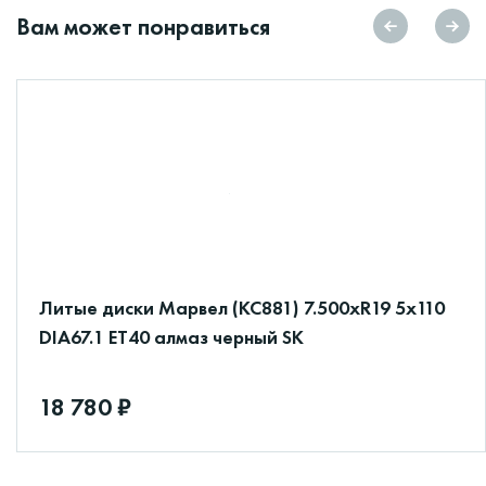
Вам может понравиться
Литые диски Марвел (КС881) 7.500xR19 5x110
DIA67.1 ET40 алмаз черный SK
18 780 ₽