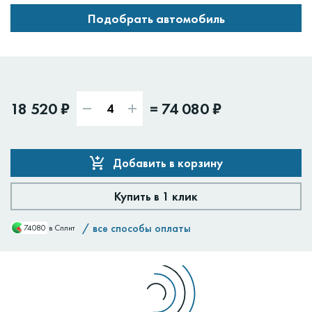
Подобрать автомобиль
18 520 ₽
=
74 080 ₽
Добавить в корзину
Купить в 1 клик
/
все способы оплаты
74080
в Сплит
Доставим:
Изменить