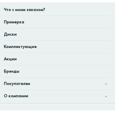
Что с моим заказом?
Примерка
Диски
Комплектующие
Акции
Бренды
Покупателям
О компании