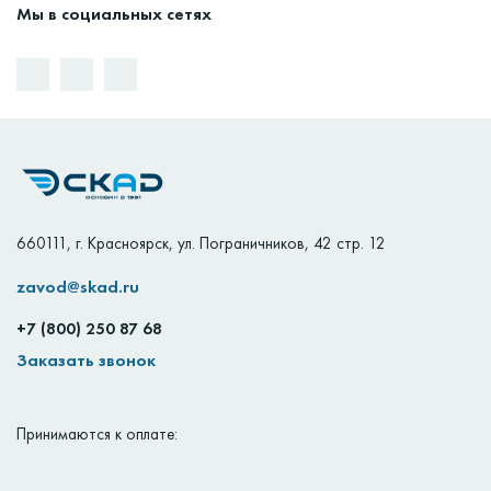
Мы в социальных сетях
660111
,
г. Красноярск
,
ул. Пограничников, 42 стр. 12
zavod@skad.ru
+7 (800) 250 87 68
Заказать звонок
Принимаются к оплате: