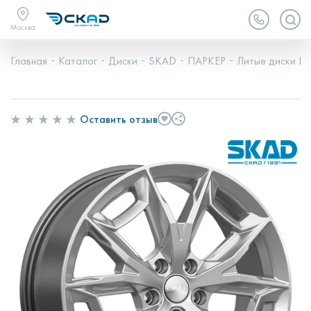
Москва
Главная
Каталог
Диски
SKAD
ПАРКЕР
Литые диски ПА
Оставить отзыв