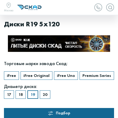
Москва
Диски R19 5x120
Торговые марки завода Скад:
Диаметр диска:
Подбор