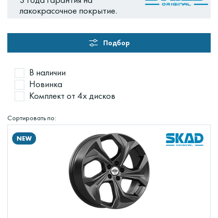
лакокрасочное покрытие.
Подбор
В наличии
Новинка
Комплект от 4х дисков
Сортировать по:
NEW