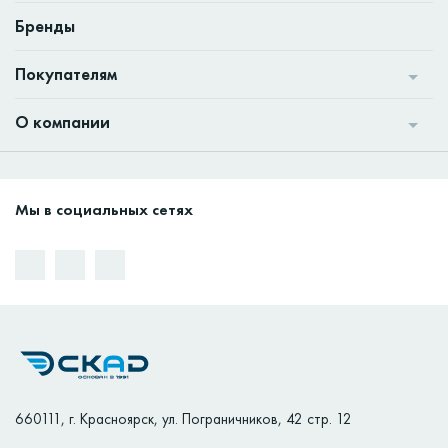
Бренды
Покупателям
О компании
Мы в социальных сетях
660111
,
г. Красноярск
,
ул. Пограничников, 42 стр. 12