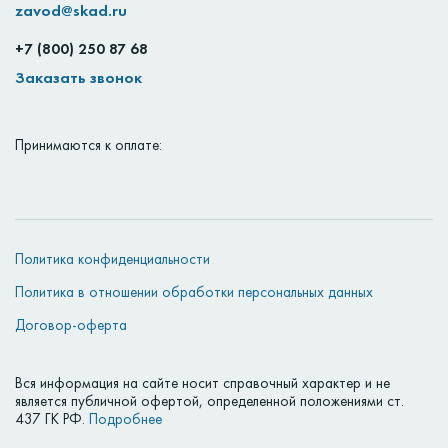
zavod@skad.ru
+7 (800) 250 87 68
Заказать звонок
Принимаются к оплате:
Политика конфиденциальности
Политика в отношении обработки персональных данных
Договор-оферта
Вся информация на сайте носит справочный характер и не
является публичной офертой, определенной положениями ст.
437 ГК РФ.
Подробнее