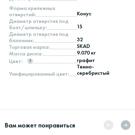
Форма крепежных
Конус
отверстий:
Диаметр отверстия под
15
болт/шпильку:
Диаметр отверстия под
32
балонник:
SKAD
Торговая марка:
9.070 кг
Масса диска:
графит
Цвет:
Темно-
серебристый
Унифицированный цвет:
Вам может понравиться