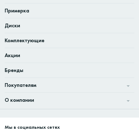
Примерка
Диски
Комплектующие
Акции
Бренды
Покупателям
О компании
Мы в социальных сетях