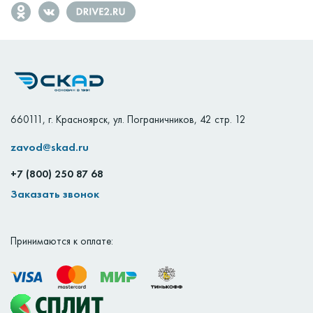
660111
,
г. Красноярск
,
ул. Пограничников, 42 стр. 12
zavod@skad.ru
+7 (800) 250 87 68
Заказать звонок
Принимаются к оплате: