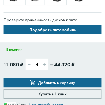
Проверьте применимость дисков к авто
Подобрать автомобиль
В наличии
11 080 ₽
=
44 320 ₽
Добавить в корзину
Купить в 1 клик
/
все способы оплаты
44320
в Сплит