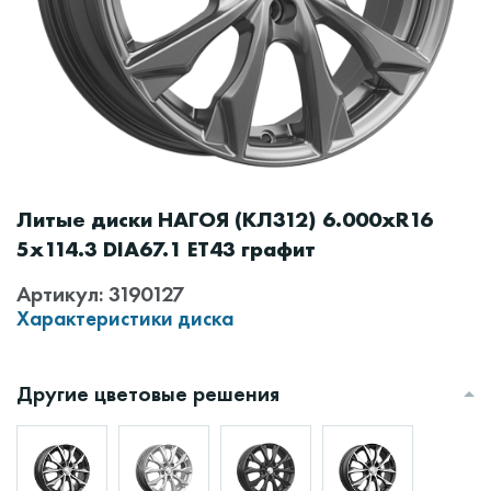
Литые диски НАГОЯ (КЛ312) 6.000xR16
5x114.3 DIA67.1 ET43 графит
Артикул: 3190127
Характеристики диска
Другие цветовые решения