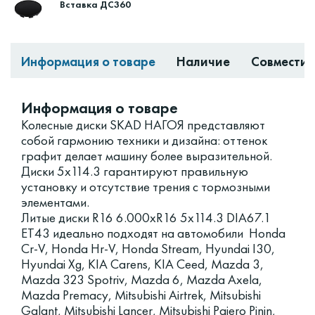
Вставка ДС360
Информация о товаре
Наличие
Совместим
Информация о товаре
Колесные диски SKAD НАГОЯ представляют
собой гармонию техники и дизайна: оттенок
графит делает машину более выразительной.
Диски 5x114.3 гарантируют правильную
установку и отсутствие трения с тормозными
элементами.
Литые диски R16 6.000xR16 5x114.3 DIA67.1
ET43 идеально подходят на автомобили Honda
Cr-V, Honda Hr-V, Honda Stream, Hyundai I30,
Hyundai Xg, KIA Carens, KIA Ceed, Mazda 3,
Mazda 323 Spotriv, Mazda 6, Mazda Axela,
Mazda Premacy, Mitsubishi Airtrek, Mitsubishi
Galant, Mitsubishi Lancer, Mitsubishi Pajero Pinin,